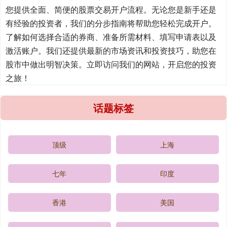
您提供全面、简便的股票交易开户流程。无论您是新手还是
有经验的投资者，我们的分步指南将帮助您轻松完成开户。
了解如何选择合适的券商、准备所需材料、填写申请表以及
激活账户。我们还提供最新的市场资讯和投资技巧，助您在
股市中做出明智决策。立即访问我们的网站，开启您的投资
之旅！
话题标签
顶级
上海
七年
印度
香港
美国