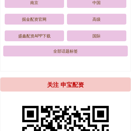
南京
中国
掘金配资官网
高级
盛鑫配资APP下载
国际
全部话题标签
关注 申宝配资