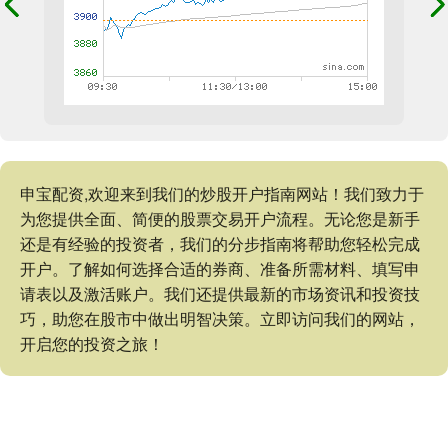
申宝配资,欢迎来到我们的炒股开户指南网站！我们致力于
为您提供全面、简便的股票交易开户流程。无论您是新手
还是有经验的投资者，我们的分步指南将帮助您轻松完成
开户。了解如何选择合适的券商、准备所需材料、填写申
请表以及激活账户。我们还提供最新的市场资讯和投资技
巧，助您在股市中做出明智决策。立即访问我们的网站，
开启您的投资之旅！