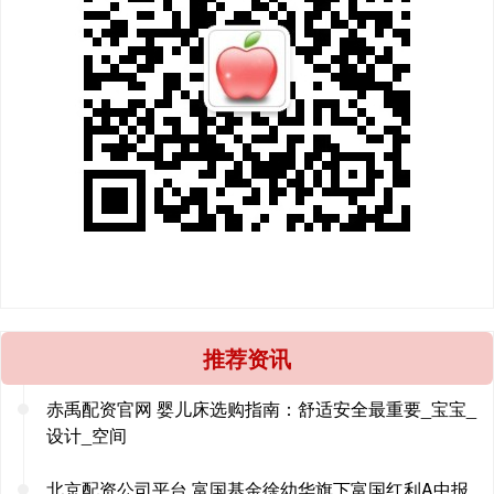
推荐资讯
赤禹配资官网 婴儿床选购指南：舒适安全最重要_宝宝_
设计_空间
北京配资公司平台 富国基金徐幼华旗下富国红利A中报