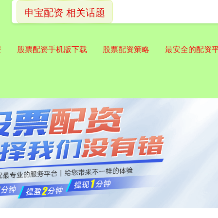
申宝配资 相关话题
资
股票配资手机版下载
股票配资策略
最安全的配资