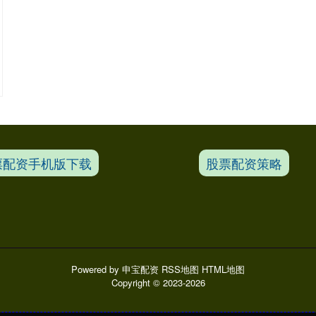
票配资手机版下载
股票配资策略
Powered by
申宝配资
RSS地图
HTML地图
Copyright
© 2023-2026