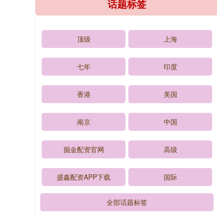
话题标签
顶级
上海
七年
印度
香港
美国
南京
中国
掘金配资官网
高级
盛鑫配资APP下载
国际
全部话题标签