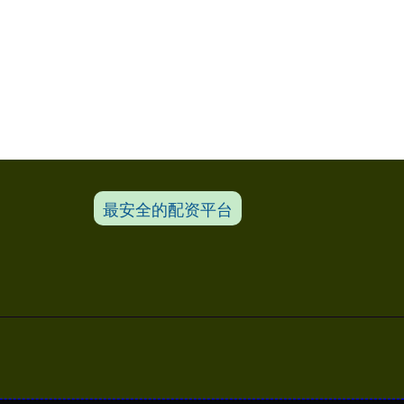
最安全的配资平台