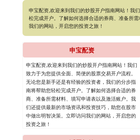
申宝配资,欢迎来到我们的炒股开户指南网站！我
松完成开户。了解如何选择合适的券商、准备所需
我们的网站，开启您的投资之旅！
申宝配资
申宝配资,欢迎来到我们的炒股开户指南网站！我们
致力于为您提供全面、简便的股票交易开户流程。
无论您是新手还是有经验的投资者，我们的分步指
南将帮助您轻松完成开户。了解如何选择合适的券
商、准备所需材料、填写申请表以及激活账户。我
们还提供最新的市场资讯和投资技巧，助您在股市
中做出明智决策。立即访问我们的网站，开启您的
投资之旅！