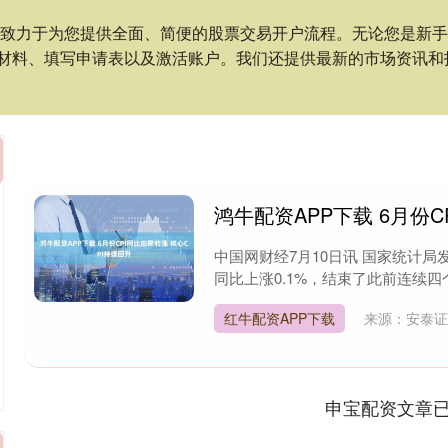
们致力于为您提供全面、简便的股票交易开户流程。无论您是新
材料、填写申请表以及激活账户。我们还提供最新的市场资讯和
鸿牛配资APP下载 6月份C
中国网财经7月10日讯 国家统计局发
同比上涨0.1%，结束了此前连续四
红牛配资APP下载
来源：安泰
申宝配资文章