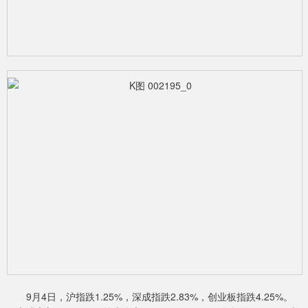
9月4日，沪指跌1.25%，深成指跌2.83%，创业板指跌4.25%。