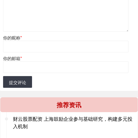
你的昵称
*
你的邮箱
*
提交评论
推荐资讯
财云股票配资 上海鼓励企业参与基础研究，构建多元投
入机制