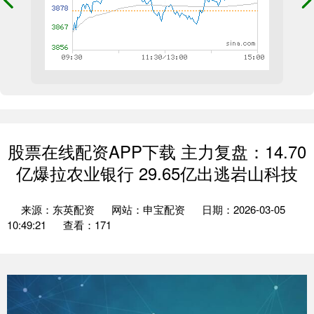
股票在线配资APP下载 主力复盘：14.70
亿爆拉农业银行 29.65亿出逃岩山科技
来源：东英配资
网站：申宝配资
日期：2026-03-05
10:49:21
查看：171