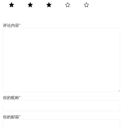
评论内容
*
你的昵称
*
你的邮箱
*