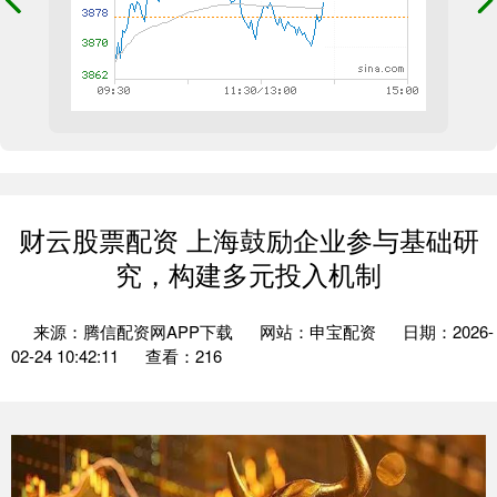
财云股票配资 上海鼓励企业参与基础研
究，构建多元投入机制
来源：腾信配资网APP下载
网站：申宝配资
日期：2026-
02-24 10:42:11
查看：216