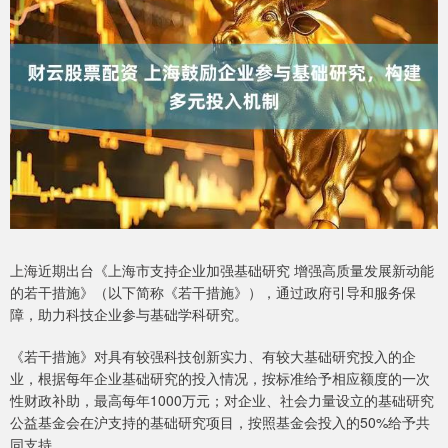
上海近期出台《上海市支持企业加强基础研究 增强高质量发展新动能
的若干措施》（以下简称《若干措施》），通过政府引导和服务保
障，助力科技企业参与基础学科研究。
《若干措施》对具有较强科技创新实力、有较大基础研究投入的企
业，根据每年企业基础研究的投入情况，按标准给予相应额度的一次
性财政补助，最高每年1000万元；对企业、社会力量设立的基础研究
公益基金会在沪支持的基础研究项目，按照基金会投入的50%给予共
同支持。